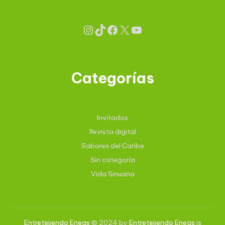
Categorías
Invitados
Revista digital
Sabores del Caribe
Sin categoría
Vida Sinuana
Entretejiendo Eneas
© 2024 by
Entretejiendo Eneas
is