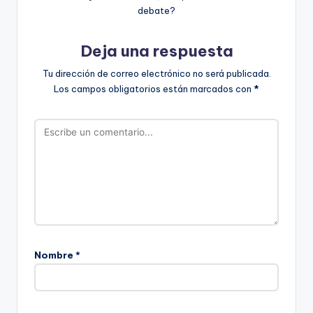
debate?
Deja una respuesta
Tu dirección de correo electrónico no será publicada.
Los campos obligatorios están marcados con
*
Nombre
*