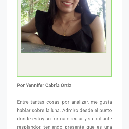
Por Yennifer Cabría Ortiz
Entre tantas cosas por analizar, me gusta
hablar sobre la luna. Admiro desde el punto
donde estoy su forma circular y su brillante
resplandor, teniendo presente que es una