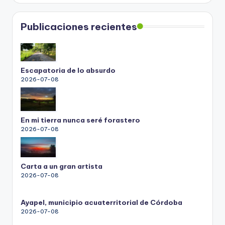
Publicaciones recientes
Escapatoria de lo absurdo
2026-07-08
En mi tierra nunca seré forastero
2026-07-08
Carta a un gran artista
2026-07-08
Ayapel, municipio acuaterritorial de Córdoba
2026-07-08