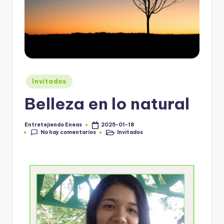
Invitados
Belleza en lo natural
Entretejiendo Eneas
2025-01-18
No hay comentarios
Invitados