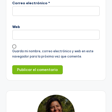
Correo electrónico
*
Web
Guarda mi nombre, correo electrónico y web en este
navegador para la próxima vez que comente.