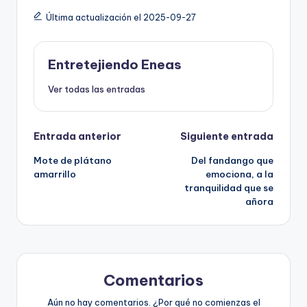
Última actualización el 2025-09-27
Entretejiendo Eneas
Ver todas las entradas
Entrada anterior
Siguiente entrada
Mote de plátano
Del fandango que
amarrillo
emociona, a la
tranquilidad que se
añora
Comentarios
Aún no hay comentarios. ¿Por qué no comienzas el