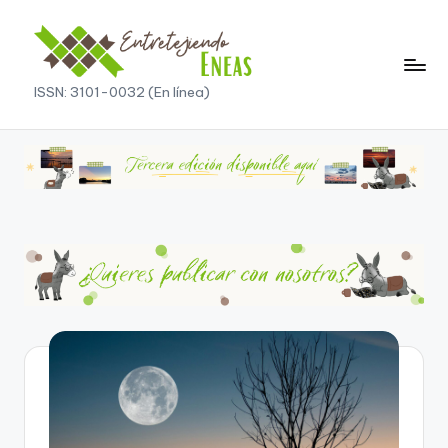
ISSN: 3101-0032 (En línea)