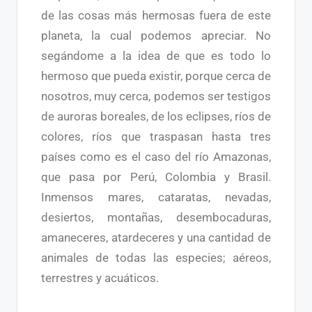
de las cosas más hermosas fuera de este
planeta, la cual podemos apreciar. No
segándome a la idea de que es todo lo
hermoso que pueda existir, porque cerca de
nosotros, muy cerca, podemos ser testigos
de auroras boreales, de los eclipses, ríos de
colores, ríos que traspasan hasta tres
países como es el caso del río Amazonas,
que pasa por Perú, Colombia y Brasil.
Inmensos mares, cataratas, nevadas,
desiertos, montañas, desembocaduras,
amaneceres, atardeceres y una cantidad de
animales de todas las especies; aéreos,
terrestres y acuáticos.