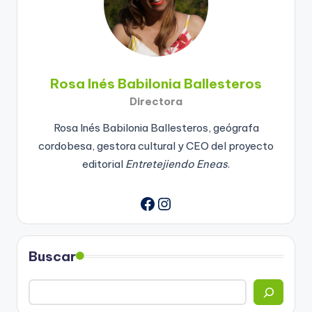
Rosa Inés Babilonia Ballesteros
Directora
Rosa Inés Babilonia Ballesteros, geógrafa
cordobesa, gestora cultural y CEO del proyecto
editorial
Entretejiendo Eneas
.
Instagram
Buscar