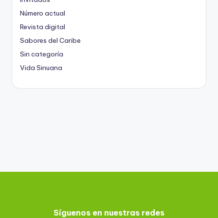
Número actual
Revista digital
Sabores del Caribe
Sin categoría
Vida Sinuana
Síguenos en nuestras redes