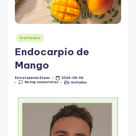
Invitados
Endocarpio de
Mango
Entretejiendo Eneas
2024-08-06
No hay comentarios
Invitados