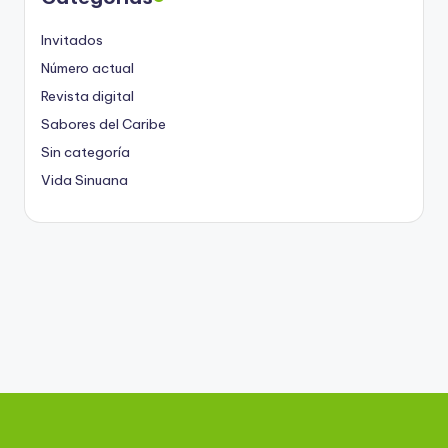
Invitados
Número actual
Revista digital
Sabores del Caribe
Sin categoría
Vida Sinuana