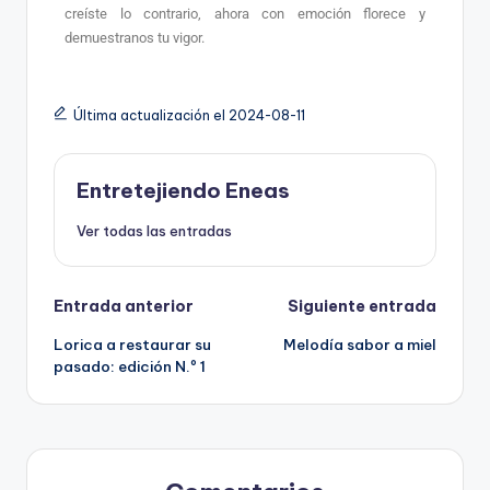
creíste lo contrario, ahora con emoción florece y
demuestranos tu vigor.
Última actualización el 2024-08-11
Entretejiendo Eneas
Ver todas las entradas
Entrada anterior
Siguiente entrada
Lorica a restaurar su
Melodía sabor a miel
pasado: edición N.º 1