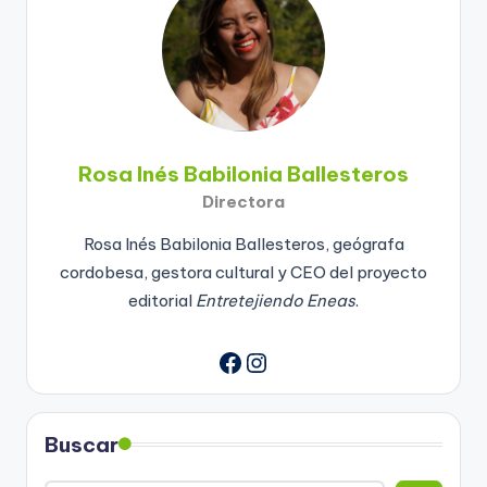
Rosa Inés Babilonia Ballesteros
Directora
Rosa Inés Babilonia Ballesteros, geógrafa
cordobesa, gestora cultural y CEO del proyecto
editorial
Entretejiendo Eneas
.
Instagram
Buscar