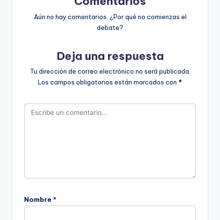
Comentarios
Aún no hay comentarios. ¿Por qué no comienzas el
debate?
Deja una respuesta
Tu dirección de correo electrónico no será publicada.
Los campos obligatorios están marcados con
*
Nombre
*