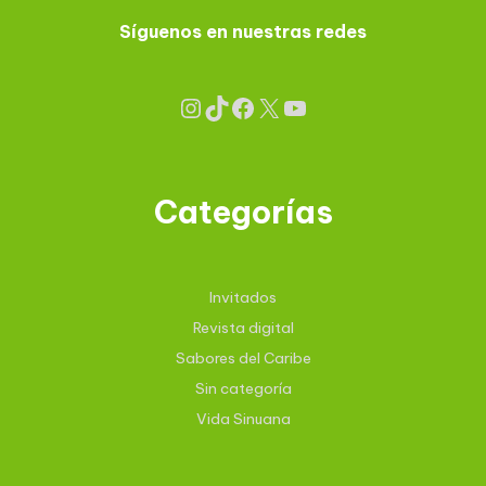
Síguenos en nuestras redes
Categorías
Invitados
Revista digital
Sabores del Caribe
Sin categoría
Vida Sinuana