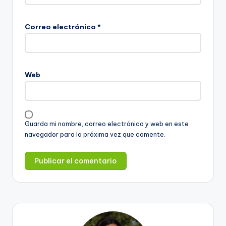
Correo electrónico
*
Web
Guarda mi nombre, correo electrónico y web en este
navegador para la próxima vez que comente.