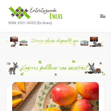
ISSN: 3101-0032 (En línea)