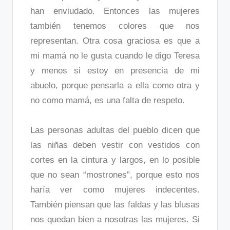
han enviudado. Entonces las mujeres
también tenemos colores que nos
representan. Otra cosa graciosa es que a
mi mamá no le gusta cuando le digo Teresa
y menos si estoy en presencia de mi
abuelo, porque pensarla a ella como otra y
no como mamá, es una falta de respeto.
Las personas adultas del pueblo dicen que
las niñas deben vestir con vestidos con
cortes en la cintura y largos, en lo posible
que no sean “mostrones”, porque esto nos
haría ver como mujeres indecentes.
También piensan que las faldas y las blusas
nos quedan bien a nosotras las mujeres. Si