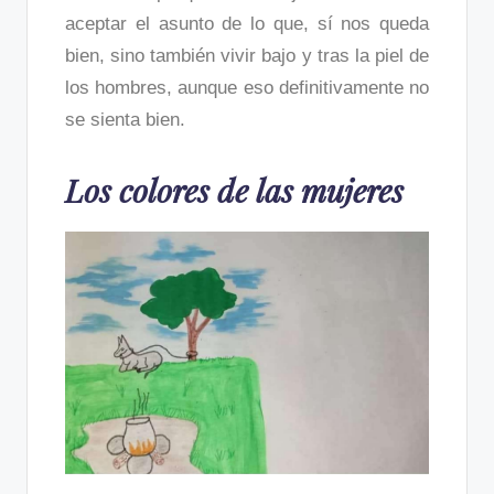
aceptar el asunto de lo que, sí nos queda
bien, sino también vivir bajo y tras la piel de
los hombres, aunque eso definitivamente no
se sienta bien.
Los colores de las mujeres