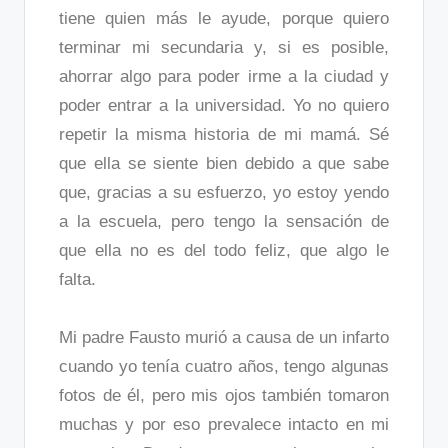
tiene quien más le ayude, porque quiero
terminar mi secundaria y, si es posible,
ahorrar algo para poder irme a la ciudad y
poder entrar a la universidad. Yo no quiero
repetir la misma historia de mi mamá. Sé
que ella se siente bien debido a que sabe
que, gracias a su esfuerzo, yo estoy yendo
a la escuela, pero tengo la sensación de
que ella no es del todo feliz, que algo le
falta.
Mi padre Fausto murió a causa de un infarto
cuando yo tenía cuatro años, tengo algunas
fotos de él, pero mis ojos también tomaron
muchas y por eso prevalece intacto en mi