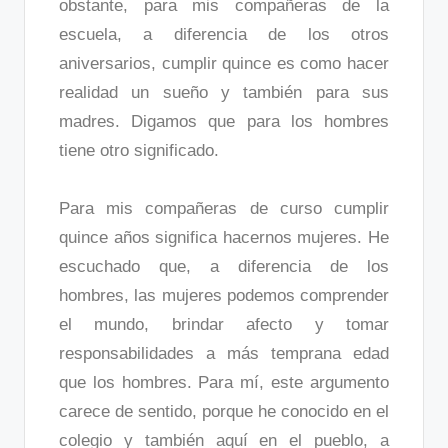
obstante, para mis compañeras de la
escuela, a diferencia de los otros
aniversarios, cumplir quince es como hacer
realidad un sueño y también para sus
madres. Digamos que para los hombres
tiene otro significado.
Para mis compañeras de curso cumplir
quince años significa hacernos mujeres. He
escuchado que, a diferencia de los
hombres, las mujeres podemos comprender
el mundo, brindar afecto y tomar
responsabilidades a más temprana edad
que los hombres. Para mí, este argumento
carece de sentido, porque he conocido en el
colegio y también aquí en el pueblo, a