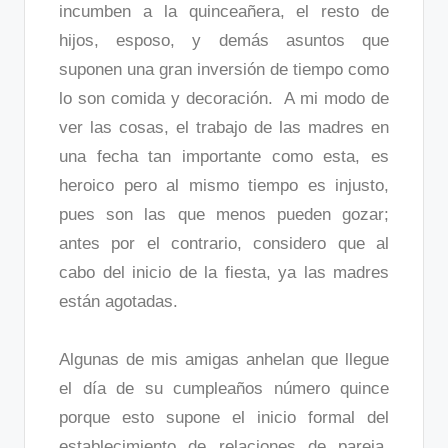
incumben a la quinceañera, el resto de
hijos, esposo, y demás asuntos que
suponen una gran inversión de tiempo como
lo son comida y decoración. A mi modo de
ver las cosas, el trabajo de las madres en
una fecha tan importante como esta, es
heroico pero al mismo tiempo es injusto,
pues son las que menos pueden gozar;
antes por el contrario, considero que al
cabo del inicio de la fiesta, ya las madres
están agotadas.
Algunas de mis amigas anhelan que llegue
el día de su cumpleaños número quince
porque esto supone el inicio formal del
establecimiento de relaciones de pareja.