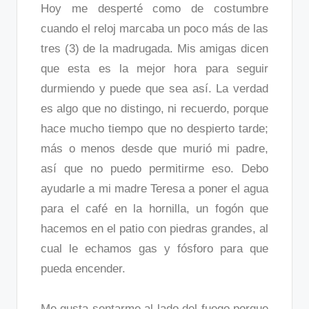
Hoy me desperté como de costumbre
cuando el reloj marcaba un poco más de las
tres (3) de la madrugada. Mis amigas dicen
que esta es la mejor hora para seguir
durmiendo y puede que sea así. La verdad
es algo que no distingo, ni recuerdo, porque
hace mucho tiempo que no despierto tarde;
más o menos desde que murió mi padre,
así que no puedo permitirme eso. Debo
ayudarle a mi madre Teresa a poner el agua
para el café en la hornilla, un fogón que
hacemos en el patio con piedras grandes, al
cual le echamos gas y fósforo para que
pueda encender.
Me gusta sentarme al lado del fuego porque