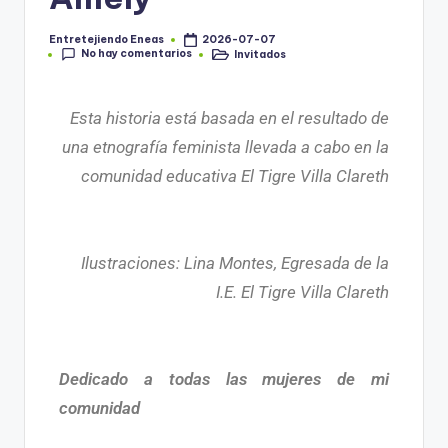
Entretejiendo Eneas
2026-07-07
No hay comentarios
Invitados
Esta historia está basada en el resultado de
una etnografía feminista llevada a cabo en la
comunidad educativa El Tigre Villa Clareth
Ilustraciones: Lina Montes, Egresada de la
I.E. El Tigre Villa Clareth
Dedicado a todas las mujeres de mi
comunidad