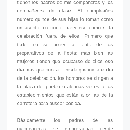
tienen los padres de mis compañeras y los
compañeros de clase. El cumpleaños
número quince de sus hijas lo toman como
un asunto folclórico, pareciese como si la
celebración fuera de ellos. Primero que
todo, no se ponen al tanto de los
preparativos de la fiesta; más bien las
mujeres tienen que ocuparse de ellos ese
día más que nunca. Desde que inicia el día
de la celebración, los hombres se dirigen a
la plaza del pueblo o algunas veces a los
establecimientos que están a orillas de la
carretera para buscar bebida.
Básicamente los padres de las
quinceañeras se emborrachan desde