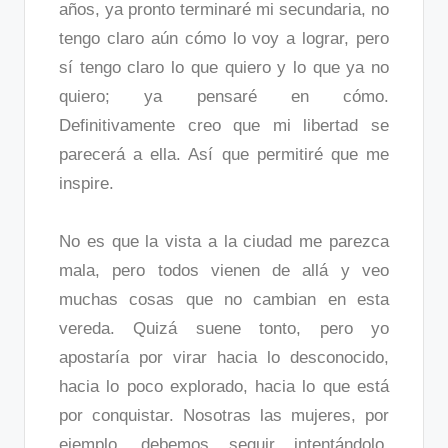
años, ya pronto terminaré mi secundaria, no
tengo claro aún cómo lo voy a lograr, pero
sí tengo claro lo que quiero y lo que ya no
quiero; ya pensaré en cómo.
Definitivamente creo que mi libertad se
parecerá a ella. Así que permitiré que me
inspire.
No es que la vista a la ciudad me parezca
mala, pero todos vienen de allá y veo
muchas cosas que no cambian en esta
vereda. Quizá suene tonto, pero yo
apostaría por virar hacia lo desconocido,
hacia lo poco explorado, hacia lo que está
por conquistar. Nosotras las mujeres, por
ejemplo, debemos seguir intentándolo.