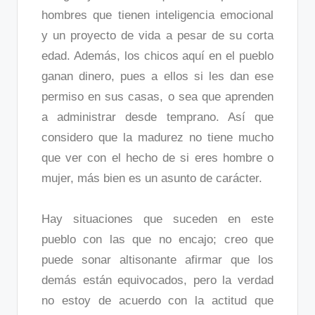
hombres que tienen inteligencia emocional
y un proyecto de vida a pesar de su corta
edad. Además, los chicos aquí en el pueblo
ganan dinero, pues a ellos si les dan ese
permiso en sus casas, o sea que aprenden
a administrar desde temprano. Así que
considero que la madurez no tiene mucho
que ver con el hecho de si eres hombre o
mujer, más bien es un asunto de carácter.
Hay situaciones que suceden en este
pueblo con las que no encajo; creo que
puede sonar altisonante afirmar que los
demás están equivocados, pero la verdad
no estoy de acuerdo con la actitud que