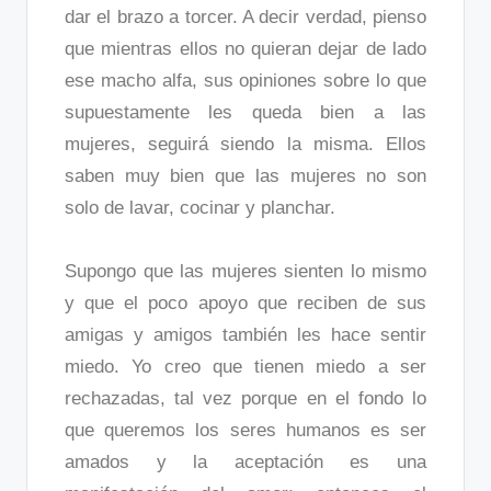
dar el brazo a torcer. A decir verdad, pienso
que mientras ellos no quieran dejar de lado
ese macho alfa, sus opiniones sobre lo que
supuestamente les queda bien a las
mujeres, seguirá siendo la misma. Ellos
saben muy bien que las mujeres no son
solo de lavar, cocinar y planchar.
Supongo que las mujeres sienten lo mismo
y que el poco apoyo que reciben de sus
amigas y amigos también les hace sentir
miedo. Yo creo que tienen miedo a ser
rechazadas, tal vez porque en el fondo lo
que queremos los seres humanos es ser
amados y la aceptación es una