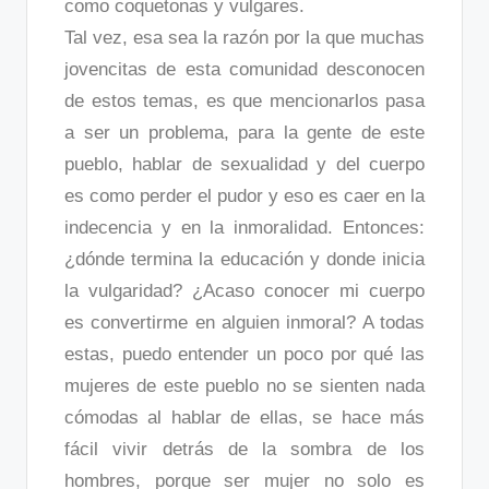
como coquetonas y vulgares.
Tal vez, esa sea la razón por la que muchas
jovencitas de esta comunidad desconocen
de estos temas, es que mencionarlos pasa
a ser un problema, para la gente de este
pueblo, hablar de sexualidad y del cuerpo
es como perder el pudor y eso es caer en la
indecencia y en la inmoralidad. Entonces:
¿dónde termina la educación y donde inicia
la vulgaridad? ¿Acaso conocer mi cuerpo
es convertirme en alguien inmoral? A todas
estas, puedo entender un poco por qué las
mujeres de este pueblo no se sienten nada
cómodas al hablar de ellas, se hace más
fácil vivir detrás de la sombra de los
hombres, porque ser mujer no solo es