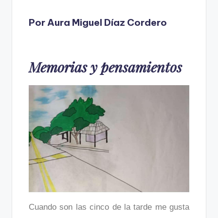
Por Aura Miguel Díaz Cordero
Memorias y pensamientos
Cuando son las cinco de la tarde me gusta