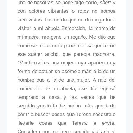
short
una de nosotras se pone algo corto,
y
con colores vibrantes o rotos no somos
bien vistas. Recuerdo que un domingo fui a
visitar a mi abuela Esmeralda, la mamá de
mi madre, me gané un regaño. Me dijo que
cómo se me ocurría ponerme esa gorra con
ese suéter ancho, que parecía machorra.
“Machorra” es una mujer cuya apariencia y
forma de actuar se asemeja más a la de un
hombre que a la de una mujer. A raíz del
comentario de mi abuela, ese día regresé
temprano a casa y las veces que he
seguido yendo lo he hecho más que todo
por ir a buscar cosas que Teresa necesita o
llevarle cosas que Teresa le envía.
Considero que no tiene sentido visitarla si