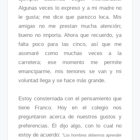
Algunas veces lo expreso y a mi madre no
le gusta; me dice que parezco loca. Mis
amigas no me prestan mucha atención;
bueno no importa. Ahora que recuerdo, ya
falta poco para las cinco, así que me
asomaré como muchas veces a la
carretera; ese momento me permite
emanciparme, mis temores se van y mi
voluntad llega y se hace más grande.
Estoy consternada con el pensamiento que
tiene Franco. Hoy en el colegio nos
preguntaron acerca de nuestros gustos y
preferencias. Él dijo algo, con lo cual no
estoy de acuerdo:
“Los hombres debemos aprender