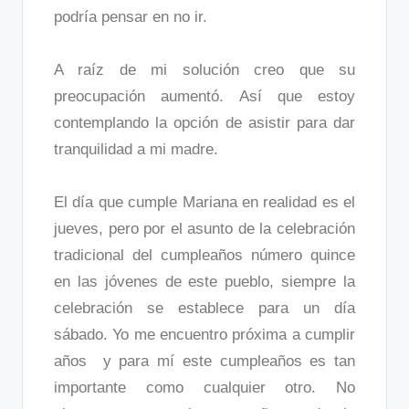
podría pensar en no ir.
A raíz de mi solución creo que su
preocupación aumentó. Así que estoy
contemplando la opción de asistir para dar
tranquilidad a mi madre.
El día que cumple Mariana en realidad es el
jueves, pero por el asunto de la celebración
tradicional del cumpleaños número quince
en las jóvenes de este pueblo, siempre la
celebración se establece para un día
sábado. Yo me encuentro próxima a cumplir
años y para mí este cumpleaños es tan
importante como cualquier otro. No