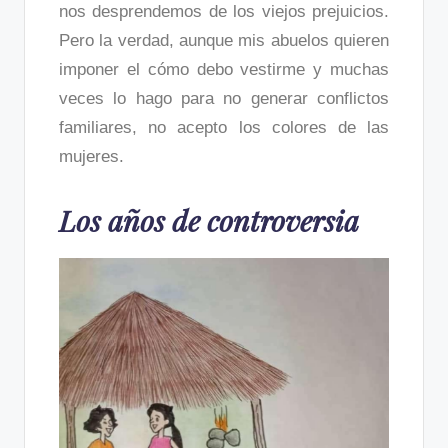
nos desprendemos de los viejos prejuicios.
Pero la verdad, aunque mis abuelos quieren
imponer el cómo debo vestirme y muchas
veces lo hago para no generar conflictos
familiares, no acepto los colores de las
mujeres.
Los años de controversia