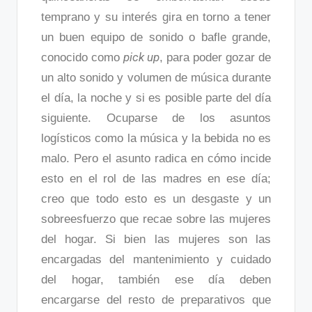
temprano y su interés gira en torno a tener
un buen equipo de sonido o bafle grande,
pick up
conocido como
, para poder gozar de
un alto sonido y volumen de música durante
el día, la noche y si es posible parte del día
siguiente. Ocuparse de los asuntos
logísticos como la música y la bebida no es
malo. Pero el asunto radica en cómo incide
esto en el rol de las madres en ese día;
creo que todo esto es un desgaste y un
sobreesfuerzo que recae sobre las mujeres
del hogar. Si bien las mujeres son las
encargadas del mantenimiento y cuidado
del hogar, también ese día deben
encargarse del resto de preparativos que