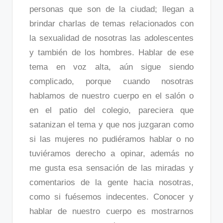
personas que son de la ciudad; llegan a
brindar charlas de temas relacionados con
la sexualidad de nosotras las adolescentes
y también de los hombres. Hablar de ese
tema en voz alta, aún sigue siendo
complicado, porque cuando nosotras
hablamos de nuestro cuerpo en el salón o
en el patio del colegio, pareciera que
satanizan el tema y que nos juzgaran como
si las mujeres no pudiéramos hablar o no
tuviéramos derecho a opinar, además no
me gusta esa sensación de las miradas y
comentarios de la gente hacia nosotras,
como si fuésemos indecentes. Conocer y
hablar de nuestro cuerpo es mostrarnos