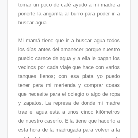
tomar un poco de café ayudo a mi madre a
ponerle la angarilla al burro para poder ir a
buscar agua.
Mi mamá tiene que ir a buscar agua todos
los días antes del amanecer porque nuestro
pueblo carece de agua y a ella le pagan los
vecinos por cada viaje que hace con varios
tanques llenos; con esa plata yo puedo
tener para mi merienda y comprar cosas
que necesite para el colegio o algo de ropa
y zapatos. La represa de donde mi madre
trae el agua está a unos cinco kilómetros
de nuestro caserío. Ella tiene que hacerlo a
esta hora de la madrugada para volver a la