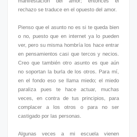
manifestación del amor; entonces el
rechazo se traduce en el opuesto del amor.
Pienso que el asunto no es si te queda bien
o no, puesto que en internet ya lo pueden
ver, pero su misma hombría los hace entrar
en pensamientos casi que tercos y necios.
Creo que también otro asunto es que aún
no soportan la burla de los otros. Para mí,
en el fondo eso se llama miedo; el miedo
paraliza pues te hace actuar, muchas
veces, en contra de tus principios, para
complacer a los otros o para no ser
castigado por las personas.
Algunas veces a mi escuela vienen