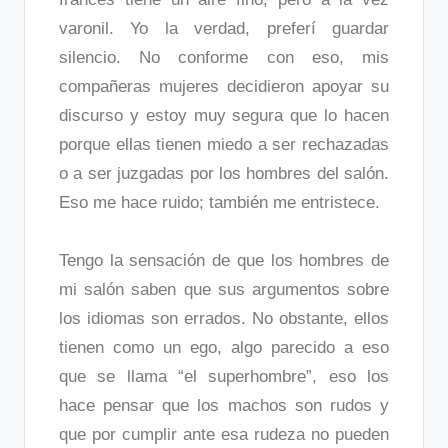
varonil. Yo la verdad, preferí guardar
silencio. No conforme con eso, mis
compañeras mujeres decidieron apoyar su
discurso y estoy muy segura que lo hacen
porque ellas tienen miedo a ser rechazadas
o a ser juzgadas por los hombres del salón.
Eso me hace ruido; también me entristece.
Tengo la sensación de que los hombres de
mi salón saben que sus argumentos sobre
los idiomas son errados. No obstante, ellos
tienen como un ego, algo parecido a eso
que se llama “el superhombre”, eso los
hace pensar que los machos son rudos y
que por cumplir ante esa rudeza no pueden