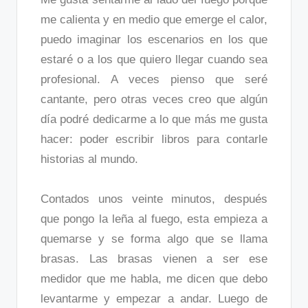
me calienta y en medio que emerge el calor,
puedo imaginar los escenarios en los que
estaré o a los que quiero llegar cuando sea
profesional. A veces pienso que seré
cantante, pero otras veces creo que algún
día podré dedicarme a lo que más me gusta
hacer: poder escribir libros para contarle
historias al mundo.
Contados unos veinte minutos, después
que pongo la leña al fuego, esta empieza a
quemarse y se forma algo que se llama
brasas. Las brasas vienen a ser ese
medidor que me habla, me dicen que debo
levantarme y empezar a andar. Luego de