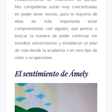
Mis compañeras están muy concentradas
en poder tener novios, para la mayoría de
ellas es más importante estar
comprometidas con alguien, que pensar o
buscar la manera de poder continuar los
estudios universitarios y establecer un plan
de vida desde la academia o en otro tipo de
roles u ocupaciones.
El sentimiento de Ámely