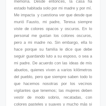
memoria. Desde entonces, la casa ha
estado habitada solo por mi madre y por mí.
Me impacta y cuestiona ver que desde que
murió Fausto, mi padre, Teresa siempre
viste de colores opacos y oscuros. En lo
personal me gustan los colores oscuros,
pero a mi madre no. Sin embargo, ella lo
hace porque su familia le dice que debe
seguir guardando luto a su esposo, o sea a
mi padre. De acuerdo con las ideas de mis
abuelos, quienes viven a varios kilómetros
del pueblo, pero que siempre saben todo lo
que hacemos nosotras por los vecinos
vigilantes que tenemos; las mujeres deben
vestir de modo sobrio, recatadas, con
colores pasteles y suaves y mucho más si