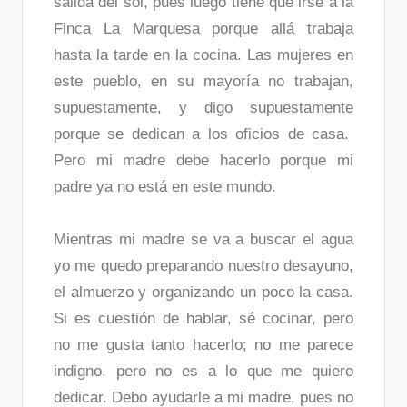
salida del sol, pues luego tiene que irse a la
Finca La Marquesa porque allá trabaja
hasta la tarde en la cocina. Las mujeres en
este pueblo, en su mayoría no trabajan,
supuestamente, y digo supuestamente
porque se dedican a los oficios de casa.
Pero mi madre debe hacerlo porque mi
padre ya no está en este mundo.
Mientras mi madre se va a buscar el agua
yo me quedo preparando nuestro desayuno,
el almuerzo y organizando un poco la casa.
Si es cuestión de hablar, sé cocinar, pero
no me gusta tanto hacerlo; no me parece
indigno, pero no es a lo que me quiero
dedicar. Debo ayudarle a mi madre, pues no