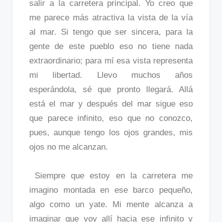
salir a la carretera principal. Yo creo que
me parece más atractiva la vista de la vía
al mar. Si tengo que ser sincera, para la
gente de este pueblo eso no tiene nada
extraordinario; para mí esa vista representa
mi libertad. Llevo muchos años
esperándola, sé que pronto llegará. Allá
está el mar y después del mar sigue eso
que parece infinito, eso que no conozco,
pues, aunque tengo los ojos grandes, mis
ojos no me alcanzan.
Siempre que estoy en la carretera me
imagino montada en ese barco pequeño,
algo como un yate. Mi mente alcanza a
imaginar que voy allí hacia ese infinito y