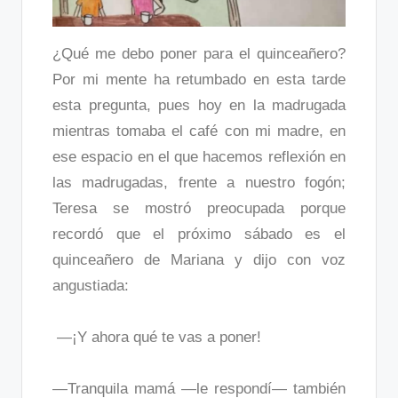
¿Qué me debo poner para el quinceañero?
Por mi mente ha retumbado en esta tarde
esta pregunta, pues hoy en la madrugada
mientras tomaba el café con mi madre, en
ese espacio en el que hacemos reflexión en
las madrugadas, frente a nuestro fogón;
Teresa se mostró preocupada porque
recordó que el próximo sábado es el
quinceañero de Mariana y dijo con voz
angustiada:
—¡Y ahora qué te vas a poner!
—Tranquila mamá —le respondí— también