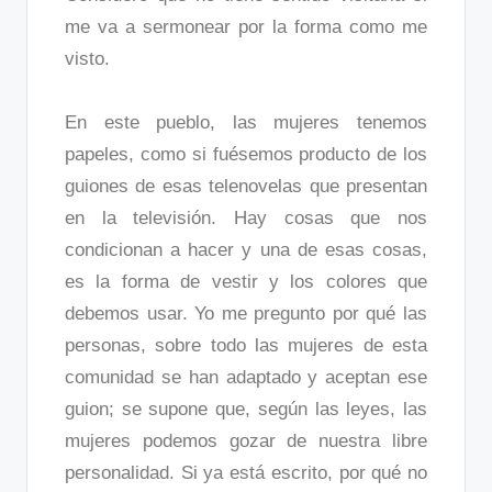
me va a sermonear por la forma como me
visto.
En este pueblo, las mujeres tenemos
papeles, como si fuésemos producto de los
guiones de esas telenovelas que presentan
en la televisión. Hay cosas que nos
condicionan a hacer y una de esas cosas,
es la forma de vestir y los colores que
debemos usar. Yo me pregunto por qué las
personas, sobre todo las mujeres de esta
comunidad se han adaptado y aceptan ese
guion; se supone que, según las leyes, las
mujeres podemos gozar de nuestra libre
personalidad. Si ya está escrito, por qué no