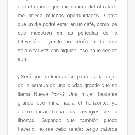
que el mundo que me espera del otro lado
me ofrece muchas oportunidades. Como
que un día podré estar en un café, como los
que muestran en las películas de la
televisión, leyendo un periódico, tal vez
sola o tal vez con alguien; eso no lo decido
aún.
¿Será que mi libertad se parece a la mujer
de la estatua de una ciudad grande que se
llama Nueva York? Una mujer bastante
grande que mira hacia el horizonte, yo
quiero mirar hacia los vestigios de la
libertad. Supongo que también puedo
hacerlo, no me debo rendir; tengo catorce